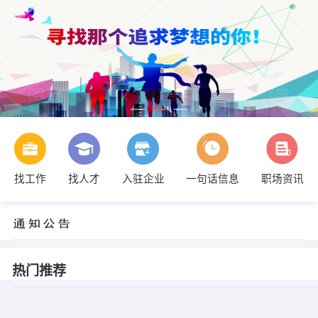
找工作
找人才
入驻企业
一句话信息
职场资讯
热门推荐