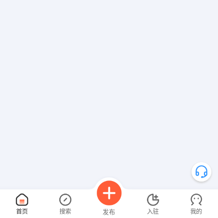
首页
搜索
入驻
我的
发布