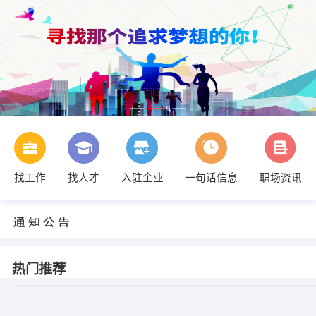
找工作
找人才
入驻企业
一句话信息
职场资讯
热门推荐