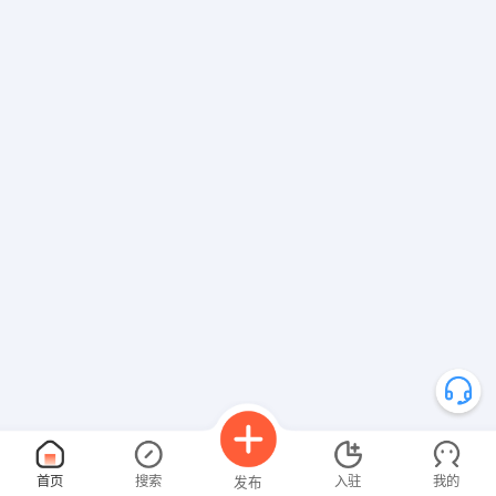
首页
搜索
入驻
我的
发布