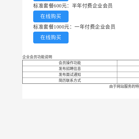
标准套餐600元：半年付费企业会员
在线购买
标准套餐1000元：一年付费企业会员
在线购买
企业会员功能说明
会员操作功能
发布招聘信息
发布面试通知
简历联系方式
由于网站服务的特