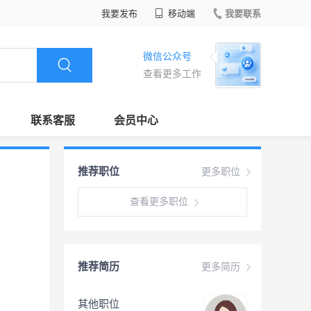
我要发布
移动端
我要联系
微信公众号
查看更多工作
联系客服
会员中心
推荐职位
更多职位
查看更多职位
推荐简历
更多简历
其他职位