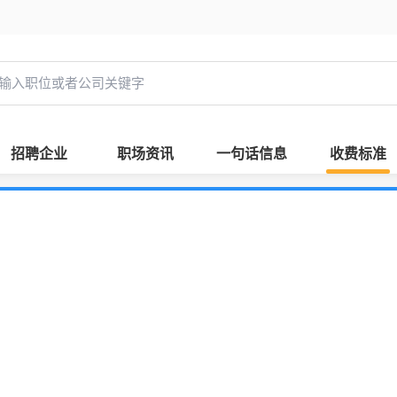
招聘企业
职场资讯
一句话信息
收费标准