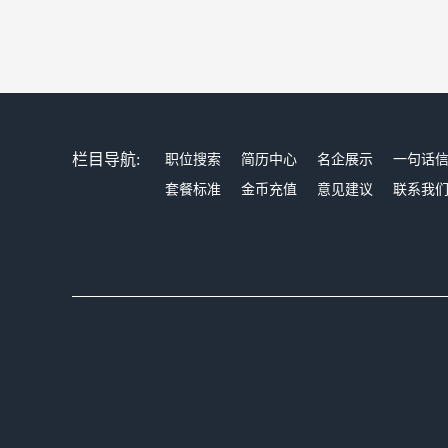
栏目导航:
职位搜索
简历中心
名企展示
一句话
套餐标准
金币充值
意见建议
联系我