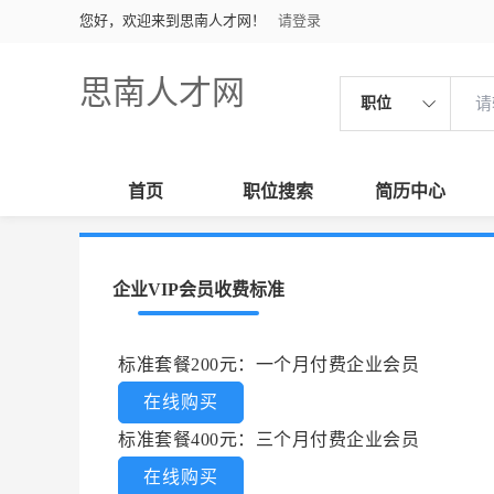
您好，欢迎来到思南人才网！
请登录
思南人才网
职位
首页
职位搜索
简历中心
企业VIP会员收费标准
标准套餐200元：一个月付费企业会员
在线购买
标准套餐400元：三个月付费企业会员
在线购买