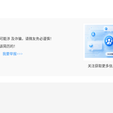
可能涉 及诈骗，请微友务必谨慎！
看到该简历的！
。
我要举报>>>
关注获取更多信