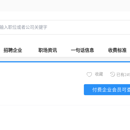
招聘企业
职场资讯
一句话信息
收费标准
收藏
已有24
付费企业会员可