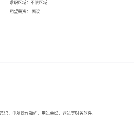
求职区域：
不限区域
期望薪资：
面议
意识，电脑操作熟练，用过金蝶、速达等财务软件。