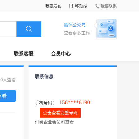
我要发布
移动端
我要联系
微信公众号
查看更多工作
联系客服
会员中心
联系信息
90人查看
查看
156****6190
手机号码：
点击查看完整号码
付费企业会员可查看