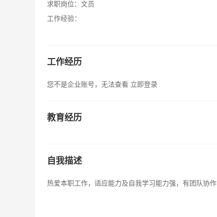
求职岗位：
文员
工作经验：
工作经历
您不是企业账号，无法查看
立即登录
教育经历
自我描述
热爱本职工作，适应能力及自我学习能力强，有团队协作