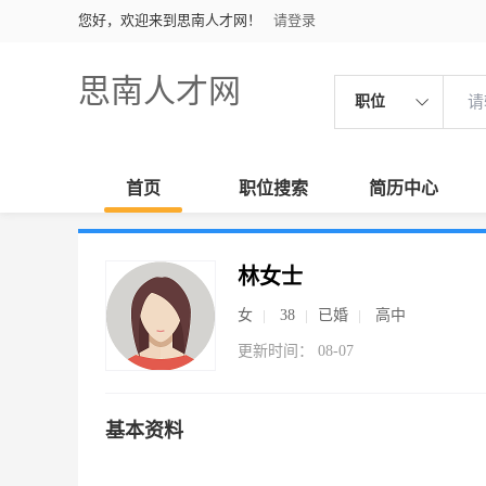
您好，欢迎来到思南人才网！
请登录
思南人才网
职位
首页
职位搜索
简历中心
林女士
女
38
已婚
高中
更新时间： 08-07
基本资料