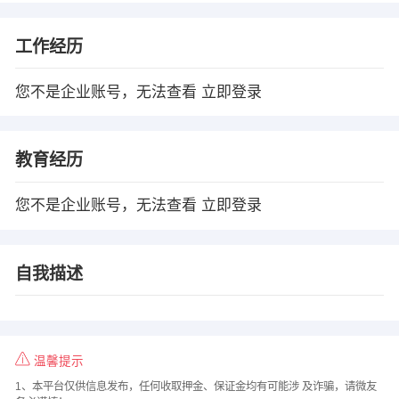
工作经历
您不是企业账号，无法查看
立即登录
教育经历
您不是企业账号，无法查看
立即登录
自我描述
温馨提示
1、本平台仅供信息发布，任何收取押金、保证金均有可能涉 及诈骗，请微友